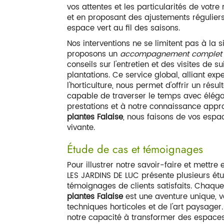
vos attentes et les particularités de votre
et en proposant des ajustements réguliers 
espace vert au fil des saisons.
Nos interventions ne se limitent pas à la
proposons un
accompagnement complet
conseils sur l'entretien et des visites de su
plantations. Ce service global, alliant ex
l'horticulture, nous permet d'offrir un résult
capable de traverser le temps avec éléga
prestations et à notre connaissance appr
plantes Falaise
, nous faisons de vos espa
vivante.
Étude de cas et témoignages
Pour illustrer notre savoir-faire et mettre 
LES JARDINS DE LUC présente plusieurs étu
témoignages de clients satisfaits. Chaqu
plantes Falaise
est une aventure unique, 
techniques horticoles et de l'art paysager
notre capacité à transformer des espaces