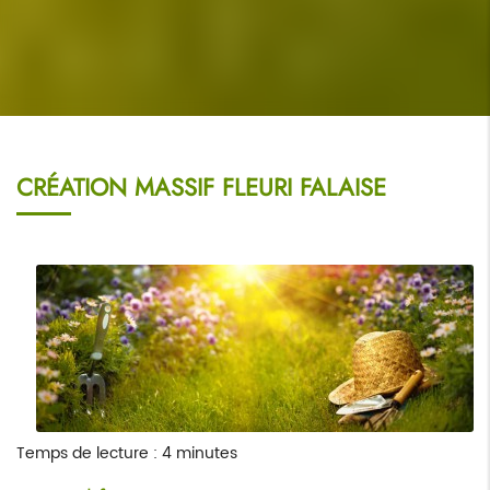
CRÉATION MASSIF FLEURI FALAISE
Temps de lecture : 4 minutes