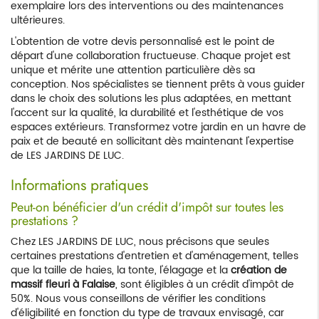
exemplaire lors des interventions ou des maintenances
ultérieures.
L'obtention de votre devis personnalisé est le point de
départ d'une collaboration fructueuse. Chaque projet est
unique et mérite une attention particulière dès sa
conception. Nos spécialistes se tiennent prêts à vous guider
dans le choix des solutions les plus adaptées, en mettant
l'accent sur la qualité, la durabilité et l'esthétique de vos
espaces extérieurs. Transformez votre jardin en un havre de
paix et de beauté en sollicitant dès maintenant l'expertise
de LES JARDINS DE LUC.
Informations pratiques
Peut-on bénéficier d'un crédit d'impôt sur toutes les
prestations ?
Chez LES JARDINS DE LUC, nous précisons que seules
certaines prestations d'entretien et d'aménagement, telles
que la taille de haies, la tonte, l'élagage et la
création de
massif fleuri à Falaise
, sont éligibles à un crédit d'impôt de
50%. Nous vous conseillons de vérifier les conditions
d'éligibilité en fonction du type de travaux envisagé, car