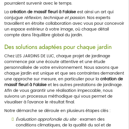
pourraient survenir avec le temps.
La
création de massif fleuri à Falaise
est ainsi un art qui
conjugue
réflexion, technique et passion
. Nos experts
travaillent en étroite collaboration avec vous pour concevoir
un espace extérieur à votre image, où chaque détail
compte dans l'équilibre global du jardin.
Des solutions adaptées pour chaque jardin
Chez LES JARDINS DE LUC, chaque projet de jardinage
commence par une écoute attentive et une étude
personnalisée de votre environnement. Nous savons que
chaque jardin est unique et que ses contraintes demandent
une approche sur mesure, en particulier pour la
création de
massif fleuri à Falaise
et les autres prestations de jardinage.
Afin de vous garantir une réalisation impeccable, nous
suivons un processus méthodique qui vous permet de
visualiser à l'avance le résultat final.
Notre démarche se déroule en plusieurs étapes clés :
Évaluation approfondie du site
: examen des
conditions climatiques, de la qualité du sol et de