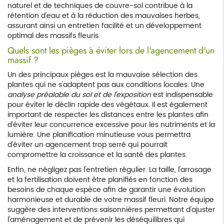
naturel et de techniques de couvre-sol contribue à la
rétention d'eau et à la réduction des mauvaises herbes,
assurant ainsi un entretien facilité et un développement
optimal des massifs fleuris.
Quels sont les pièges à éviter lors de l'agencement d'un
massif ?
Un des principaux pièges est la mauvaise sélection des
plantes qui ne s'adaptent pas aux conditions locales. Une
analyse préalable du sol et de l'exposition
est indispensable
pour éviter le déclin rapide des végétaux. Il est également
important de respecter les distances entre les plantes afin
d'éviter leur concurrence excessive pour les nutriments et la
lumière. Une planification minutieuse vous permettra
d'éviter un agencement trop serré qui pourrait
compromettre la croissance et la santé des plantes.
Enfin, ne négligez pas l'entretien régulier. La taille, l'arrosage
et la fertilisation doivent être planifiés en fonction des
besoins de chaque espèce afin de garantir une évolution
harmonieuse et durable de votre massif fleuri. Notre équipe
suggère des interventions saisonnières permettant d'ajuster
l'aménagement et de prévenir les déséquilibres qui