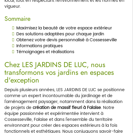
local, tout en respectant l'environnement et les normes en
vigueur.
Sommaire
Maximisez la beauté de votre espace extérieur
Des solutions adaptées pour chaque jardin
Obtenez votre devis personnalisé à Cossesseville
Informations pratiques
Témoignages et réalisations
Chez LES JARDINS DE LUC, nous
transformons vos jardins en espaces
d'exception
Depuis plusieurs années, LES JARDINS DE LUC se positionne
comme un expert incontournable du jardinage et de
l'aménagement paysager, notamment dans la réalisation
de projets de
création de massif fleuri à Falaise
. Notre
équipe passionnée et expérimentée intervient à
Cossesseville, Falaise et dans l'ensemble du territoire
environnant pour créer des espaces extérieurs à la fois
fonctionnels et esthétiques. Nous conjuguons savoir-faire