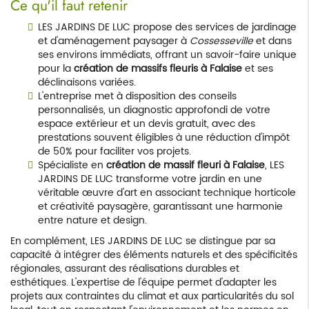
Ce qu'il faut retenir
LES JARDINS DE LUC propose des services de jardinage
et d'aménagement paysager à
Cossesseville
et dans
ses environs immédiats, offrant un savoir-faire unique
pour la
création de massifs fleuris à Falaise
et ses
déclinaisons variées.
L'entreprise met à disposition des conseils
personnalisés, un diagnostic approfondi de votre
espace extérieur et un devis gratuit, avec des
prestations souvent éligibles à une réduction d'impôt
de 50% pour faciliter vos projets.
Spécialiste en
création de massif fleuri à Falaise
, LES
JARDINS DE LUC transforme votre jardin en une
véritable œuvre d'art en associant technique horticole
et créativité paysagère, garantissant une harmonie
entre nature et design.
En complément, LES JARDINS DE LUC se distingue par sa
capacité à intégrer des éléments naturels et des spécificités
régionales, assurant des réalisations durables et
esthétiques. L'expertise de l'équipe permet d'adapter les
projets aux contraintes du climat et aux particularités du sol