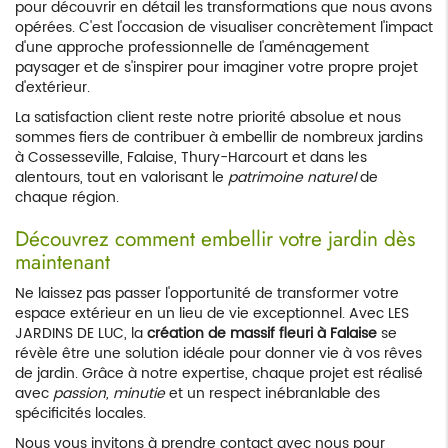
pour découvrir en détail les transformations que nous avons
opérées. C'est l'occasion de visualiser concrètement l'impact
d'une approche professionnelle de l'aménagement
paysager et de s'inspirer pour imaginer votre propre projet
d'extérieur.
La satisfaction client reste notre priorité absolue et nous
sommes fiers de contribuer à embellir de nombreux jardins
à Cossesseville, Falaise, Thury-Harcourt et dans les
alentours, tout en valorisant le
patrimoine naturel
de
chaque région.
Découvrez comment embellir votre jardin dès
maintenant
Ne laissez pas passer l'opportunité de transformer votre
espace extérieur en un lieu de vie exceptionnel. Avec LES
JARDINS DE LUC, la
création de massif fleuri à Falaise
se
révèle être une solution idéale pour donner vie à vos rêves
de jardin. Grâce à notre expertise, chaque projet est réalisé
avec
passion, minutie
et un respect inébranlable des
spécificités locales.
Nous vous invitons à prendre contact avec nous pour