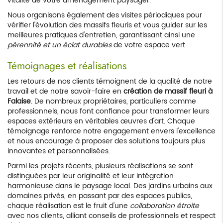
vitalité de votre aménagement paysager.
Nous organisons également des visites périodiques pour
vérifier l'évolution des massifs fleuris et vous guider sur les
meilleures pratiques d'entretien, garantissant ainsi une
pérennité et un éclat durables
de votre espace vert.
Témoignages et réalisations
Les retours de nos clients témoignent de la qualité de notre
travail et de notre savoir-faire en
création de massif fleuri à
Falaise
. De nombreux propriétaires, particuliers comme
professionnels, nous font confiance pour transformer leurs
espaces extérieurs en véritables œuvres d'art. Chaque
témoignage renforce notre engagement envers l'excellence
et nous encourage à proposer des solutions toujours plus
innovantes et personnalisées.
Parmi les projets récents, plusieurs réalisations se sont
distinguées par leur originalité et leur intégration
harmonieuse dans le paysage local. Des jardins urbains aux
domaines privés, en passant par des espaces publics,
chaque réalisation est le fruit d'une
collaboration étroite
avec nos clients, alliant conseils de professionnels et respect