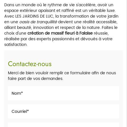
Dans un monde où le rythme de vie s'accélère, avoir un
espace extérieur apaisant et raffiné est un véritable luxe.
Avec LES JARDINS DE LUC, la transformation de votre jardin
en une
oasis de tranquillité
devient une réalité accessible,
alliant beauté, innovation et respect de la nature. Faites le
choix d'une
création de massif fleuri à Falaise
réussie,
réalisée par des experts passionnés et dévoués à votre
satisfaction.
Contactez-nous
Merci de bien vouloir remplir ce formulaire afin de nous
faire part de vos demandes.