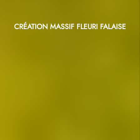
CRÉATION MASSIF FLEURI FALAISE