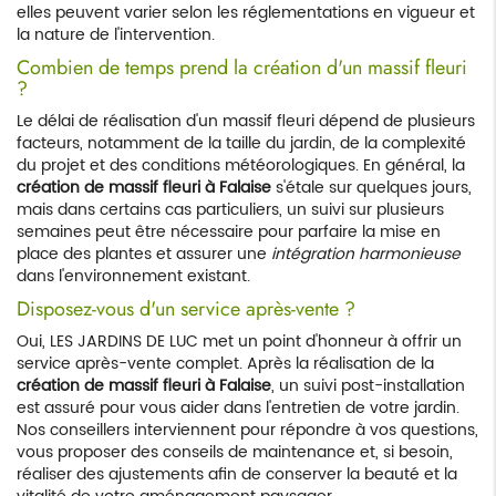
elles peuvent varier selon les réglementations en vigueur et
la nature de l'intervention.
Combien de temps prend la création d'un massif fleuri
?
Le délai de réalisation d'un massif fleuri dépend de plusieurs
facteurs, notamment de la taille du jardin, de la complexité
du projet et des conditions météorologiques. En général, la
création de massif fleuri à Falaise
s'étale sur quelques jours,
mais dans certains cas particuliers, un suivi sur plusieurs
semaines peut être nécessaire pour parfaire la mise en
place des plantes et assurer une
intégration harmonieuse
dans l'environnement existant.
Disposez-vous d'un service après-vente ?
Oui, LES JARDINS DE LUC met un point d'honneur à offrir un
service après-vente complet. Après la réalisation de la
création de massif fleuri à Falaise
, un suivi post-installation
est assuré pour vous aider dans l'entretien de votre jardin.
Nos conseillers interviennent pour répondre à vos questions,
vous proposer des conseils de maintenance et, si besoin,
réaliser des ajustements afin de conserver la beauté et la