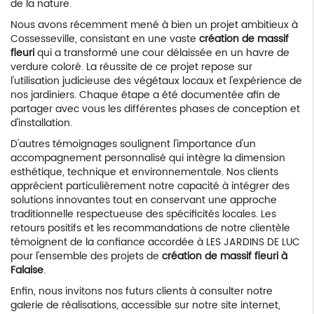
de la nature.
Nous avons récemment mené à bien un projet ambitieux à
Cossesseville, consistant en une vaste
création de massif
fleuri
qui a transformé une cour délaissée en un havre de
verdure coloré. La réussite de ce projet repose sur
l'utilisation judicieuse des végétaux locaux et l'expérience de
nos jardiniers. Chaque étape a été documentée afin de
partager avec vous les différentes phases de conception et
d'installation.
D'autres témoignages soulignent l'importance d'un
accompagnement personnalisé qui intègre la dimension
esthétique, technique et environnementale. Nos clients
apprécient particulièrement notre capacité à intégrer des
solutions innovantes tout en conservant une approche
traditionnelle respectueuse des spécificités locales. Les
retours positifs et les recommandations de notre clientèle
témoignent de la confiance accordée à LES JARDINS DE LUC
pour l'ensemble des projets de
création de massif fleuri à
Falaise
.
Enfin, nous invitons nos futurs clients à consulter notre
galerie de réalisations, accessible sur notre site internet,