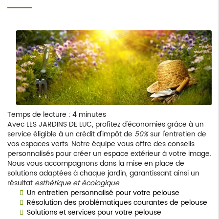
Temps de lecture : 4 minutes
Avec LES JARDINS DE LUC, profitez d'économies grâce à un
service éligible à un crédit d'impôt de
50%
sur l'entretien de
vos espaces verts. Notre équipe vous offre des conseils
personnalisés pour créer un espace extérieur à votre image.
Nous vous accompagnons dans la mise en place de
solutions adaptées à chaque jardin, garantissant ainsi un
résultat
esthétique et écologique
.
Un entretien personnalisé pour votre pelouse
Résolution des problématiques courantes de pelouse
Solutions et services pour votre pelouse