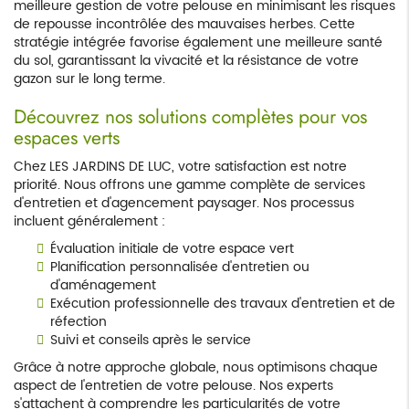
meilleure gestion de votre pelouse en minimisant les risques
de repousse incontrôlée des mauvaises herbes. Cette
stratégie intégrée favorise également une meilleure santé
du sol, garantissant la vivacité et la résistance de votre
gazon sur le long terme.
Découvrez nos solutions complètes pour vos
espaces verts
Chez LES JARDINS DE LUC, votre satisfaction est notre
priorité. Nous offrons une gamme complète de services
d'entretien et d'agencement paysager. Nos processus
incluent généralement :
Évaluation initiale de votre espace vert
Planification personnalisée d'entretien ou
d'aménagement
Exécution professionnelle des travaux d'entretien et de
réfection
Suivi et conseils après le service
Grâce à notre approche globale, nous optimisons chaque
aspect de l'entretien de votre pelouse. Nos experts
s'attachent à comprendre les particularités de votre