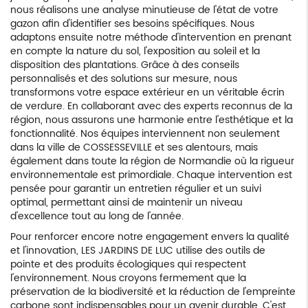
nous réalisons une analyse minutieuse de l'état de votre
gazon afin d'identifier ses besoins spécifiques. Nous
adaptons ensuite notre méthode d'intervention en prenant
en compte la nature du sol, l'exposition au soleil et la
disposition des plantations. Grâce à des conseils
personnalisés et des solutions sur mesure, nous
transformons votre espace extérieur en un véritable écrin
de verdure. En collaborant avec des experts reconnus de la
région, nous assurons une harmonie entre l'esthétique et la
fonctionnalité. Nos équipes interviennent non seulement
dans la ville de COSSESSEVILLE et ses alentours, mais
également dans toute la région de Normandie où la rigueur
environnementale est primordiale. Chaque intervention est
pensée pour garantir un entretien régulier et un suivi
optimal, permettant ainsi de maintenir un niveau
d'excellence tout au long de l'année.
Pour renforcer encore notre engagement envers la qualité
et l'innovation, LES JARDINS DE LUC utilise des outils de
pointe et des produits écologiques qui respectent
l'environnement. Nous croyons fermement que la
préservation de la biodiversité et la réduction de l'empreinte
carbone sont indispensables pour un avenir durable. C'est