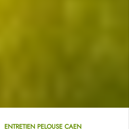
ENTRETIEN PELOUSE CAEN