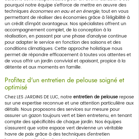
pourquoi notre équipe s'efforce de mettre en œuvre des
techniques
économes en eau et en énergie
, tout en vous
permettant de réaliser des économies grâce à l'éligibilité à
un crédit d'impôt avantageux. Nos spécialistes offrent un
accompagnement complet, de la conception à la
réalisation, en passant par une phase d'analyse continue
pour adapter le service en fonction des saisons et des
conditions climatiques. Cette approche holistique nous
permet de répondre efficacement à toutes vos attentes et
de vous offrir un jardin convivial et apaisant, propice à la
détente et aux moments en famille.
Profitez d'un entretien de pelouse soigné et
optimisé
Chez LES JARDINS DE LUC, notre
entretien de pelouse
repose
sur une expertise reconnue et une attention particulière aux
détails. Nous proposons des services sur mesure pour
assurer un gazon toujours vert et bien entretenu, en tenant
compte des spécificités de chaque jardin. Nos équipes
s'assurent que votre espace vert devienne un véritable
havre de paix grâce à des techniques d'entretien