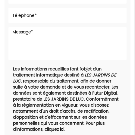
Les informations recueillies font l’objet d’un
traitement informatique destiné à
LES JARDINS DE
LUC
, responsable du traitement, afin de donner
suite à votre demande et de vous recontacter. Les
données sont également destinées à Futur Digital,
prestataire de LES JARDINS DE LUC. Conformément
à la réglementation en vigueur, vous disposez
notamment d'un droit d'accès, de rectification,
d'opposition et d'effacement sur les données
personnelles qui vous concernent. Pour plus
d’informations, cliquez
ici
.