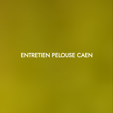
ENTRETIEN PELOUSE CAEN