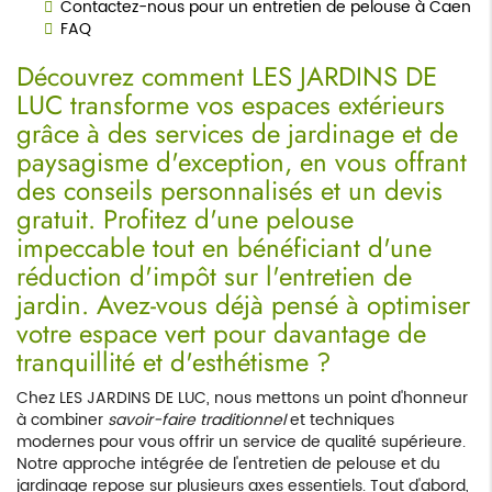
Contactez-nous pour un entretien de pelouse à Caen
FAQ
Découvrez comment LES JARDINS DE
LUC transforme vos espaces extérieurs
grâce à des services de jardinage et de
paysagisme d'exception, en vous offrant
des conseils personnalisés et un devis
gratuit. Profitez d'une pelouse
impeccable tout en bénéficiant d'une
réduction d'impôt sur l'entretien de
jardin. Avez-vous déjà pensé à optimiser
votre espace vert pour davantage de
tranquillité et d'esthétisme ?
Chez LES JARDINS DE LUC, nous mettons un point d'honneur
à combiner
savoir-faire traditionnel
et techniques
modernes pour vous offrir un service de qualité supérieure.
Notre approche intégrée de l'entretien de pelouse et du
jardinage repose sur plusieurs axes essentiels. Tout d'abord,