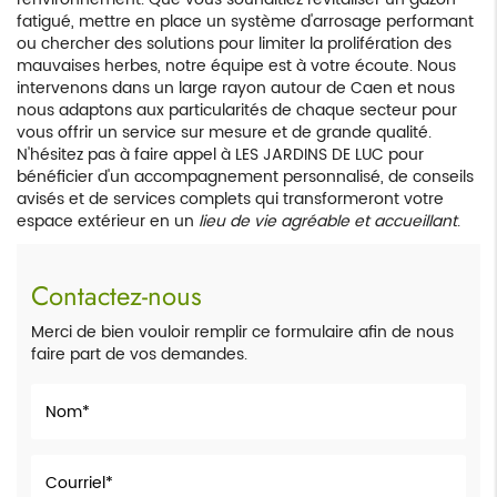
fatigué, mettre en place un système d'arrosage performant
ou chercher des solutions pour limiter la prolifération des
mauvaises herbes, notre équipe est à votre écoute. Nous
intervenons dans un large rayon autour de Caen et nous
nous adaptons aux particularités de chaque secteur pour
vous offrir un service sur mesure et de grande qualité.
N'hésitez pas à faire appel à LES JARDINS DE LUC pour
bénéficier d'un accompagnement personnalisé, de conseils
avisés et de services complets qui transformeront votre
espace extérieur en un
lieu de vie agréable et accueillant
.
Contactez-nous
Merci de bien vouloir remplir ce formulaire afin de nous
faire part de vos demandes.